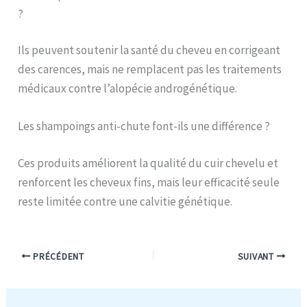
?
Ils peuvent soutenir la santé du cheveu en corrigeant
des carences, mais ne remplacent pas les traitements
médicaux contre l’alopécie androgénétique.
Les shampoings anti-chute font-ils une différence ?
Ces produits améliorent la qualité du cuir chevelu et
renforcent les cheveux fins, mais leur efficacité seule
reste limitée contre une calvitie génétique.
PRÉCÉDENT
SUIVANT