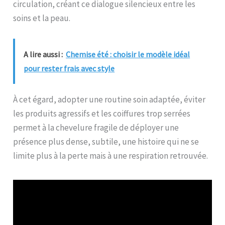
circulation, créant ce dialogue silencieux entre les
soins et la peau.
A lire aussi :
Chemise été : choisir le modèle idéal
pour rester frais avec style
À cet égard, adopter une routine soin adaptée, éviter
les produits agressifs et les coiffures trop serrées
permet à la chevelure fragile de déployer une
présence plus dense, subtile, une histoire qui ne se
limite plus à la perte mais à une respiration retrouvée.