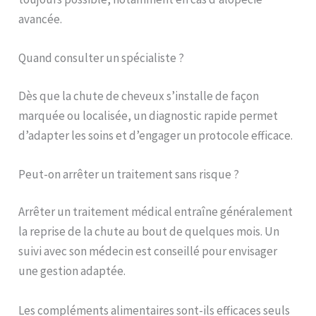
avancée.
Quand consulter un spécialiste ?
Dès que la chute de cheveux s’installe de façon
marquée ou localisée, un diagnostic rapide permet
d’adapter les soins et d’engager un protocole efficace.
Peut-on arrêter un traitement sans risque ?
Arrêter un traitement médical entraîne généralement
la reprise de la chute au bout de quelques mois. Un
suivi avec son médecin est conseillé pour envisager
une gestion adaptée.
Les compléments alimentaires sont-ils efficaces seuls