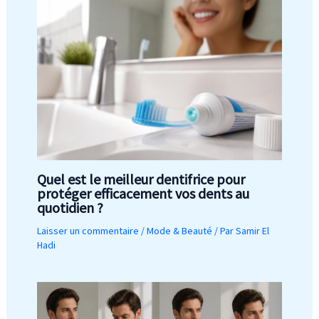
Quel est le meilleur dentifrice pour
protéger efficacement vos dents au
quotidien ?
Laisser un commentaire
/
Mode & Beauté
/ Par
Samir El
Hadi