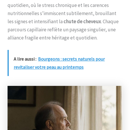
quotidien, où le stress chronique et les carences
nutritionnelles s’immiscent subtilement, brouillant
les signes et intensifiant la
chute de cheveux
. Chaque
parcours capillaire reflète un paysage singulier, une
alliance fragile entre héritage et quotidien.
A lire aussi :
Bourgeons : secrets naturels pour
revitaliser votre peau au printemps