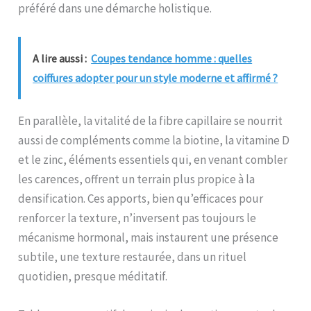
préféré dans une démarche holistique.
A lire aussi :
Coupes tendance homme : quelles
coiffures adopter pour un style moderne et affirmé ?
En parallèle, la vitalité de la fibre capillaire se nourrit
aussi de compléments comme la biotine, la vitamine D
et le zinc, éléments essentiels qui, en venant combler
les carences, offrent un terrain plus propice à la
densification. Ces apports, bien qu’efficaces pour
renforcer la texture, n’inversent pas toujours le
mécanisme hormonal, mais instaurent une présence
subtile, une texture restaurée, dans un rituel
quotidien, presque méditatif.