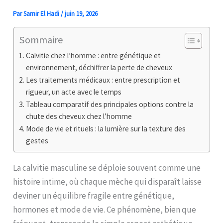
Par
Samir El Hadi
/
juin 19, 2026
Sommaire
Calvitie chez l’homme : entre génétique et
environnement, déchiffrer la perte de cheveux
Les traitements médicaux : entre prescription et
rigueur, un acte avec le temps
Tableau comparatif des principales options contre la
chute des cheveux chez l’homme
Mode de vie et rituels : la lumière sur la texture des
gestes
La calvitie masculine se déploie souvent comme une
histoire intime, où chaque mèche qui disparaît laisse
deviner un équilibre fragile entre génétique,
hormones et mode de vie. Ce phénomène, bien que