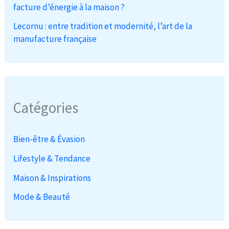
facture d’énergie à la maison ?
Lecornu : entre tradition et modernité, l’art de la
manufacture française
Catégories
Bien-être & Évasion
Lifestyle & Tendance
Maison & Inspirations
Mode & Beauté