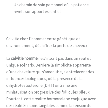
Un chemin de soin personnel où la patience
révèle son apport essentiel.
Calvitie chez l’homme : entre génétique et
environnement, déchiffrer la perte de cheveux
La
calvitie homme
ne s’inscrit pas dans un seul et
unique scénario. Derrière la simplicité apparente
d’une chevelure qui s’amenuise, s’entrelacent des
influences biologiques, où la présence de la
dihydrotestostérone (DHT) entraîne une
miniaturisation progressive des follicules pileux.
Pourtant, cette réalité hormonale se conjugue avec
des réalités moins tangibles comme la tension du