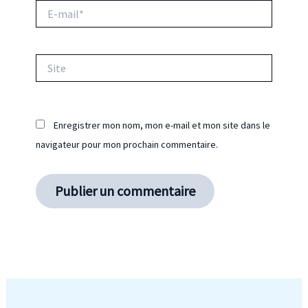
E-
mail*
Site
Enregistrer mon nom, mon e-mail et mon site dans le
navigateur pour mon prochain commentaire.