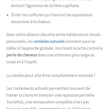
évitant l’agression de la fibre capillaire.
Éviter les coiffures qui tirent et les expositions
excessives à la chaleur.
Dans cette alliance discrète entre médecine et rituels
personnels, les
remèdes naturels
viennent aussi se
mêler à l’approche globale, inscrivant la lutte contre la
perte de cheveux
dans une attention plus large au
corps et à l’esprit.
La calvitie peut-elle être complètement inversée ?
Les traitements actuels permettent souvent de
freiner la chute et stimuler une repousse partielle.
Toutefois, une restauration complète n’est pas
toujours possible, notamment en cas d’alopécie