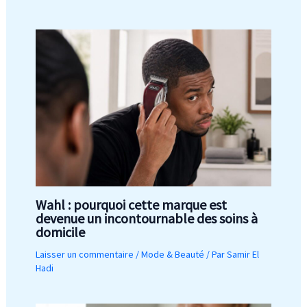
Wahl : pourquoi cette marque est
devenue un incontournable des soins à
domicile
Laisser un commentaire
/
Mode & Beauté
/ Par
Samir El
Hadi