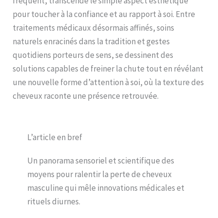
fréquent, transcende le simple aspect esthétique
pour toucher à la confiance et au rapport à soi. Entre
traitements médicaux désormais affinés, soins
naturels enracinés dans la tradition et gestes
quotidiens porteurs de sens, se dessinent des
solutions capables de freiner la chute tout en révélant
une nouvelle forme d’attention à soi, où la texture des
cheveux raconte une présence retrouvée.
L’article en bref
Un panorama sensoriel et scientifique des
moyens pour ralentir la perte de cheveux
masculine qui mêle innovations médicales et
rituels diurnes.