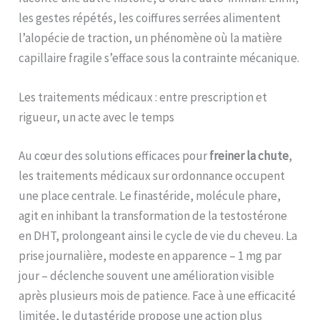
les gestes répétés, les coiffures serrées alimentent
l’alopécie de traction, un phénomène où la matière
capillaire fragile s’efface sous la contrainte mécanique.
Les traitements médicaux : entre prescription et
rigueur, un acte avec le temps
Au cœur des solutions efficaces pour
freiner la chute
,
les traitements médicaux sur ordonnance occupent
une place centrale. Le finastéride, molécule phare,
agit en inhibant la transformation de la testostérone
en DHT, prolongeant ainsi le cycle de vie du cheveu. La
prise journalière, modeste en apparence – 1 mg par
jour – déclenche souvent une amélioration visible
après plusieurs mois de patience. Face à une efficacité
limitée, le dutastéride propose une action plus