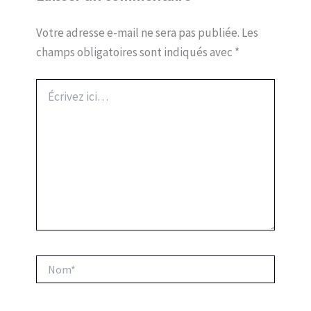
Votre adresse e-mail ne sera pas publiée.
Les
champs obligatoires sont indiqués avec
*
Écrivez
ici…
Nom*