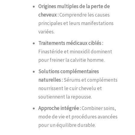
Origines multiples de la perte de
cheveux :
Comprendre les causes
principales et leurs manifestations
variées.
Traitements médicaux ciblés :
Finastéride et minoxidil dominent
pour freiner la calvitie homme.
Solutions complémentaires
naturelles :
Sérums et compléments
nourrissent le cuir chevelu et
soutiennent la repousse.
Approche intégrée :
Combiner soins,
mode de vie et procédures avancées
pour un équilibre durable.