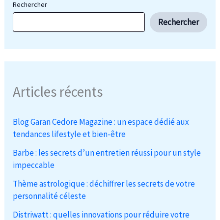
Rechercher
Rechercher
Articles récents
Blog Garan Cedore Magazine : un espace dédié aux
tendances lifestyle et bien-être
Barbe : les secrets d’un entretien réussi pour un style
impeccable
Thème astrologique : déchiffrer les secrets de votre
personnalité céleste
Distriwatt : quelles innovations pour réduire votre