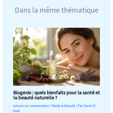
Dans la même thématique
Biogenix : quels bienfaits pour la santé et
la beauté naturelle ?
Laisser un commentaire
/
Mode & Beauté
/ Par
Samir El
Hadi