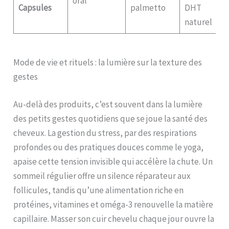
oral
Capsules
palmetto
DHT
naturel
Mode de vie et rituels : la lumière sur la texture des
gestes
Au-delà des produits, c’est souvent dans la lumière
des petits gestes quotidiens que se joue la santé des
cheveux. La gestion du stress, par des respirations
profondes ou des pratiques douces comme le yoga,
apaise cette tension invisible qui accélère la chute. Un
sommeil régulier offre un silence réparateur aux
follicules, tandis qu’une alimentation riche en
protéines, vitamines et oméga-3 renouvelle la matière
capillaire. Masser son cuir chevelu chaque jour ouvre la