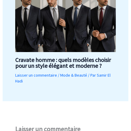
Cravate homme : quels modèles choisir
pour un style élégant et moderne ?
Laisser un commentaire
/
Mode & Beauté
/ Par
Samir El
Hadi
Laisser un commentaire