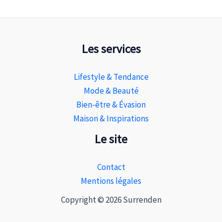
Les services
Lifestyle & Tendance
Mode & Beauté
Bien-être & Évasion
Maison & Inspirations
Le site
Contact
Mentions légales
Copyright © 2026 Surrenden