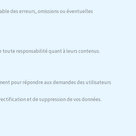
onsable des erreurs, omissions ou éventuelles
ine toute responsabilité quant à leurs contenus.
uement pour répondre aux demandes des utilisateurs
 rectification et de suppression de vos données.