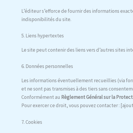
L’éditeur s’efforce de fournir des informations exacte
indisponibilités du site.
5. Liens hypertextes
Le site peut contenir des liens vers d’autres sites i
6. Données personnelles
Les informations éventuellement recueillies (via f
et ne sont pas transmises à des tiers sans consentem
Conformément au
Règlement Général sur la Protec
Pour exercer ce droit, vous pouvez contacter : [ajou
7. Cookies