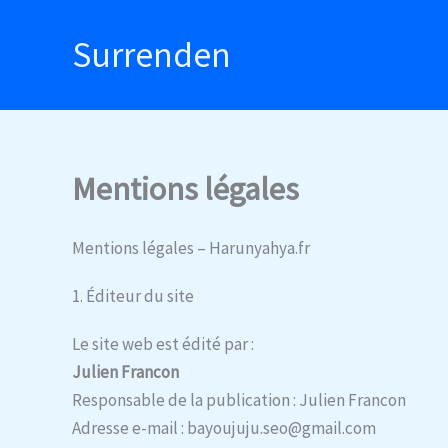
Aller
au
Surrenden
contenu
Mentions légales
Mentions légales – Harunyahya.fr
1. Éditeur du site
Le site web est édité par :
Julien Francon
Responsable de la publication : Julien Francon
Adresse e-mail : bayoujuju.seo@gmail.com