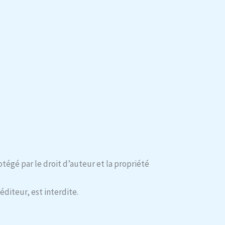
tégé par le droit d’auteur et la propriété
éditeur, est interdite.