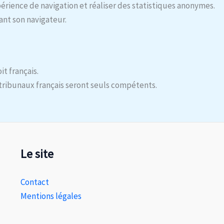
périence de navigation et réaliser des statistiques anonymes.
ant son navigateur.
it français.
s tribunaux français seront seuls compétents.
Le site
Contact
Mentions légales