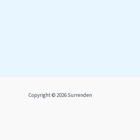
Copyright © 2026 Surrenden