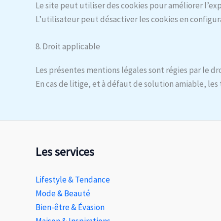
Le site peut utiliser des cookies pour améliorer l’ex
L’utilisateur peut désactiver les cookies en configur
8. Droit applicable
Les présentes mentions légales sont régies par le dro
En cas de litige, et à défaut de solution amiable, le
Les services
Lifestyle & Tendance
Mode & Beauté
Bien-être & Évasion