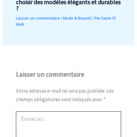
choisir des modèles élégants et durables
?
Laisser un commentaire
/
Mode & Beauté
/ Par
Samir El
Hadi
Laisser un commentaire
Votre adresse e-mail ne sera pas publiée.
Les
champs obligatoires sont indiqués avec
*
Écrivez
ici…