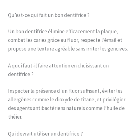
Qu’est-ce qui fait un bon dentifrice ?
Un bon dentifrice élimine efficacement la plaque,
combat les caries grâce au fluor, respecte l’émail et
propose une texture agréable sans irriter les gencives.
À quoi faut-il faire attention en choisissant un
dentifrice ?
Inspecter la présence d’un fluor suffisant, éviter les
allergènes comme le dioxyde de titane, et privilégier
des agents antibactériens naturels comme l’huile de
théier.
Qui devrait utiliser un dentifrice ?