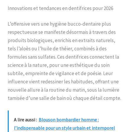
Innovations et tendances en dentifrices pour 2026
L’offensive vers une hygiène bucco-dentaire plus
respectueuse se manifeste désormais à travers des
produits biologiques, enrichis en extraits naturels,
tels l’aloès ou l’huile de théier, combinés à des
formules sans sulfates. Ces dentifrices connectent la
science à la nature, pour une esthétique du soin
subtile, empreinte de vigilance et de poésie. Leur
influence vient redessiner les habitudes, offrant une
nouvelle allure à la routine du matin, sous la lumière
tamisée d’une salle de bain où chaque détail compte.
A lire aussi :
Blouson bombardier homme :
l’indispensable pour un style urbain et intemporel