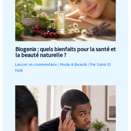
Biogenix : quels bienfaits pour la santé et
la beauté naturelle ?
Laisser un commentaire
/
Mode & Beauté
/ Par
Samir El
Hadi