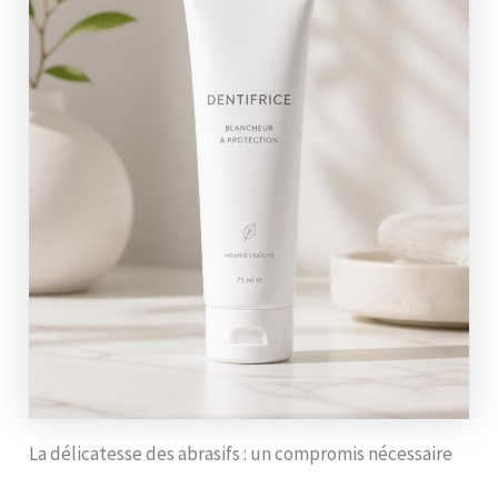
La délicatesse des abrasifs : un compromis nécessaire