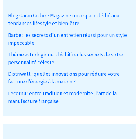
Blog Garan Cedore Magazine : un espace dédié aux
tendances lifestyle et bien-être
Barbe : les secrets d’un entretien réussi pour un style
impeccable
Thème astrologique : déchiffrer les secrets de votre
personnalité céleste
Distriwatt : quelles innovations pour réduire votre
facture d’énergie à la maison ?
Lecornu : entre tradition et modernité, l’art de la
manufacture française