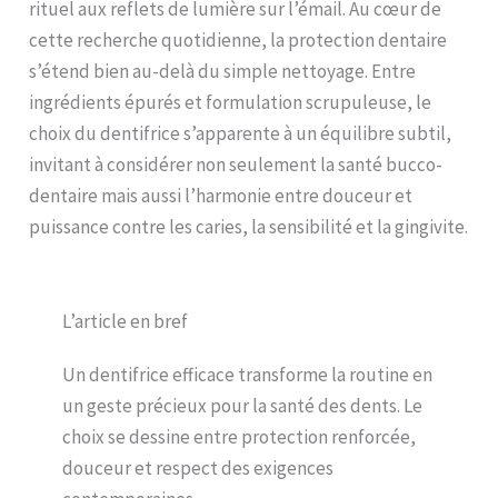
rituel aux reflets de lumière sur l’émail. Au cœur de
cette recherche quotidienne, la protection dentaire
s’étend bien au-delà du simple nettoyage. Entre
ingrédients épurés et formulation scrupuleuse, le
choix du dentifrice s’apparente à un équilibre subtil,
invitant à considérer non seulement la santé bucco-
dentaire mais aussi l’harmonie entre douceur et
puissance contre les caries, la sensibilité et la gingivite.
L’article en bref
Un dentifrice efficace transforme la routine en
un geste précieux pour la santé des dents. Le
choix se dessine entre protection renforcée,
douceur et respect des exigences