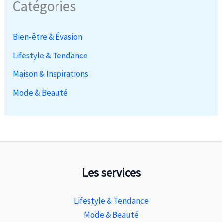
Catégories
Bien-être & Évasion
Lifestyle & Tendance
Maison & Inspirations
Mode & Beauté
Les services
Lifestyle & Tendance
Mode & Beauté