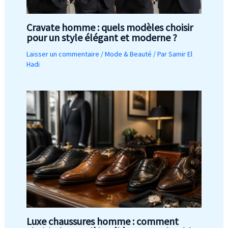
Cravate homme : quels modèles choisir
pour un style élégant et moderne ?
Laisser un commentaire
/
Mode & Beauté
/ Par
Samir El
Hadi
Luxe chaussures homme : comment