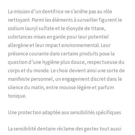
La mission d’un dentifrice ne s’arrête pas au rôle
nettoyant. Parmi les éléments à surveiller figurent le
sodium lauryl sulfate et le dioxyde de titane,
substances mises en garde pour leur potentiel
allergène et leur impact environnemental. Leur
présence courante dans certains produits pose la
question d’une hygiène plus douce, respectueuse du
corps et du monde. Le choix devient ainsi une sorte de
manifeste personnel, un engagement discret dans le
silence du matin, entre mousse légère et parfum
tonique.
Une protection adaptée aux sensibilités spécifiques
La sensibilité dentaire réclame des gestes tout aussi