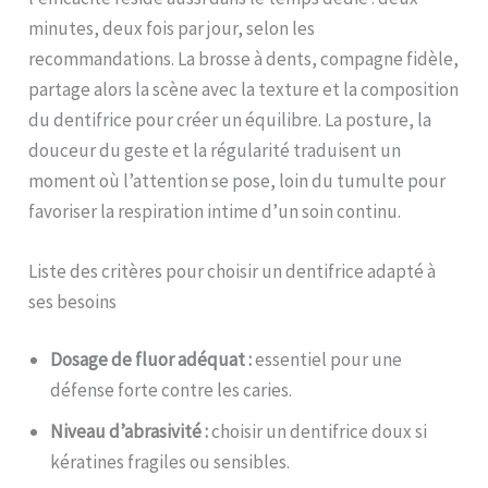
minutes, deux fois par jour, selon les
recommandations. La brosse à dents, compagne fidèle,
partage alors la scène avec la texture et la composition
du dentifrice pour créer un équilibre. La posture, la
douceur du geste et la régularité traduisent un
moment où l’attention se pose, loin du tumulte pour
favoriser la respiration intime d’un soin continu.
Liste des critères pour choisir un dentifrice adapté à
ses besoins
Dosage de fluor adéquat :
essentiel pour une
défense forte contre les caries.
Niveau d’abrasivité :
choisir un dentifrice doux si
kératines fragiles ou sensibles.