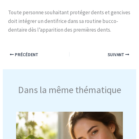
Toute personne souhaitant protéger dents et gencives
doit intégrer un dentifrice dans sa routine bucco-
dentaire dès l’apparition des premières dents.
PRÉCÉDENT
SUIVANT
Dans la même thématique