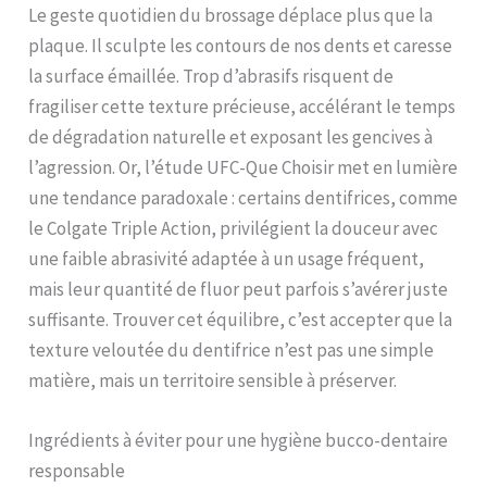
Le geste quotidien du brossage déplace plus que la
plaque. Il sculpte les contours de nos dents et caresse
la surface émaillée. Trop d’abrasifs risquent de
fragiliser cette texture précieuse, accélérant le temps
de dégradation naturelle et exposant les gencives à
l’agression. Or, l’étude UFC-Que Choisir met en lumière
une tendance paradoxale : certains dentifrices, comme
le Colgate Triple Action, privilégient la douceur avec
une faible abrasivité adaptée à un usage fréquent,
mais leur quantité de fluor peut parfois s’avérer juste
suffisante. Trouver cet équilibre, c’est accepter que la
texture veloutée du dentifrice n’est pas une simple
matière, mais un territoire sensible à préserver.
Ingrédients à éviter pour une hygiène bucco-dentaire
responsable