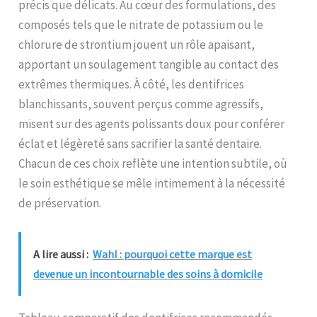
précis que délicats. Au cœur des formulations, des
composés tels que le nitrate de potassium ou le
chlorure de strontium jouent un rôle apaisant,
apportant un soulagement tangible au contact des
extrêmes thermiques. À côté, les dentifrices
blanchissants, souvent perçus comme agressifs,
misent sur des agents polissants doux pour conférer
éclat et légèreté sans sacrifier la santé dentaire.
Chacun de ces choix reflète une intention subtile, où
le soin esthétique se mêle intimement à la nécessité
de préservation.
A lire aussi :
Wahl : pourquoi cette marque est
devenue un incontournable des soins à domicile