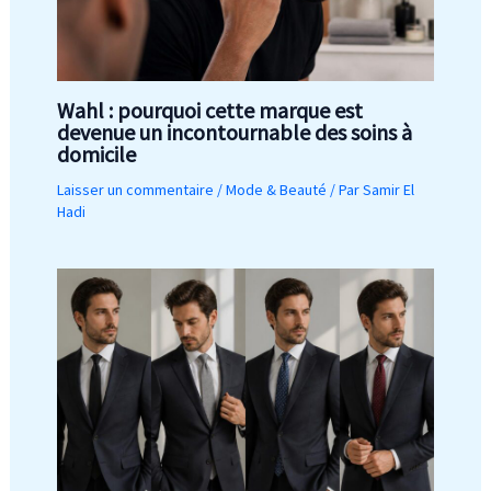
Wahl : pourquoi cette marque est
devenue un incontournable des soins à
domicile
Laisser un commentaire
/
Mode & Beauté
/ Par
Samir El
Hadi