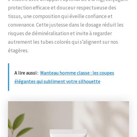
protection efficace et douceur respectueuse des
tissus, une composition qui éveille confiance et
convenance. Cette justesse dans le dosage réduit les
risques de déminéralisation et invite à regarder
autrement les tubes colorés qui s’alignent sur nos
étagères.
A lire aussi :
Manteau homme classe : les coupes
élégantes qui subliment votre silhouette