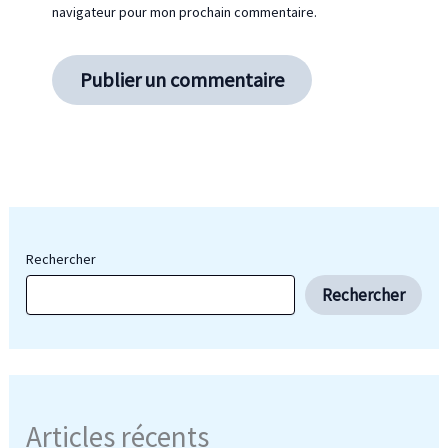
navigateur pour mon prochain commentaire.
Rechercher
Rechercher
Articles récents