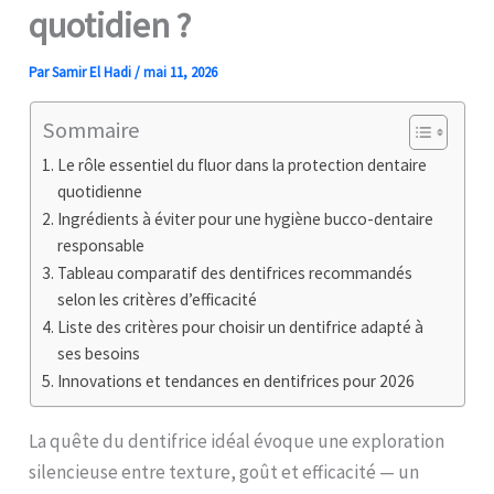
quotidien ?
Par
Samir El Hadi
/
mai 11, 2026
Sommaire
Le rôle essentiel du fluor dans la protection dentaire
quotidienne
Ingrédients à éviter pour une hygiène bucco-dentaire
responsable
Tableau comparatif des dentifrices recommandés
selon les critères d’efficacité
Liste des critères pour choisir un dentifrice adapté à
ses besoins
Innovations et tendances en dentifrices pour 2026
La quête du dentifrice idéal évoque une exploration
silencieuse entre texture, goût et efficacité — un