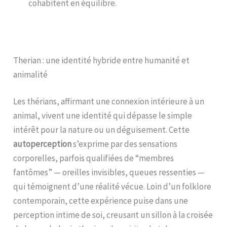
cohabitent en équilibre.
Therian : une identité hybride entre humanité et
animalité
Les thérians, affirmant une connexion intérieure à un
animal, vivent une identité qui dépasse le simple
intérêt pour la nature ou un déguisement. Cette
autoperception
s’exprime par des sensations
corporelles, parfois qualifiées de “membres
fantômes” — oreilles invisibles, queues ressenties —
qui témoignent d’une réalité vécue. Loin d’un folklore
contemporain, cette expérience puise dans une
perception intime de soi, creusant un sillon à la croisée