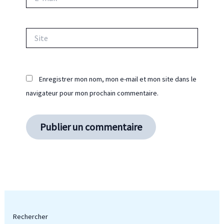
mail*
Site
Enregistrer mon nom, mon e-mail et mon site dans le
navigateur pour mon prochain commentaire.
Rechercher