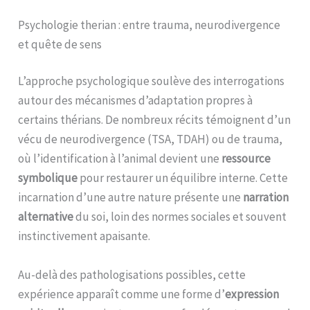
Psychologie therian : entre trauma, neurodivergence
et quête de sens
L’approche psychologique soulève des interrogations
autour des mécanismes d’adaptation propres à
certains thérians. De nombreux récits témoignent d’un
vécu de neurodivergence (TSA, TDAH) ou de trauma,
où l’identification à l’animal devient une
ressource
symbolique
pour restaurer un équilibre interne. Cette
incarnation d’une autre nature présente une
narration
alternative
du soi, loin des normes sociales et souvent
instinctivement apaisante.
Au-delà des pathologisations possibles, cette
expérience apparaît comme une forme d’
expression