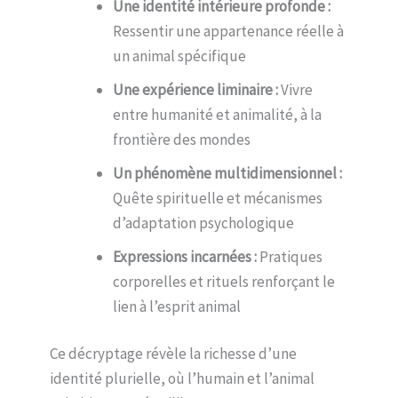
Une identité intérieure profonde :
Ressentir une appartenance réelle à
un animal spécifique
Une expérience liminaire :
Vivre
entre humanité et animalité, à la
frontière des mondes
Un phénomène multidimensionnel :
Quête spirituelle et mécanismes
d’adaptation psychologique
Expressions incarnées :
Pratiques
corporelles et rituels renforçant le
lien à l’esprit animal
Ce décryptage révèle la richesse d’une
identité plurielle, où l’humain et l’animal