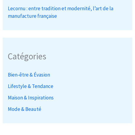
Lecornu : entre tradition et modernité, l’art de la
manufacture française
Catégories
Bien-être & Évasion
Lifestyle & Tendance
Maison & Inspirations
Mode & Beauté