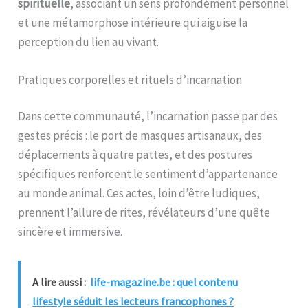
spirituelle
, associant un sens profondément personnel
et une métamorphose intérieure qui aiguise la
perception du lien au vivant.
Pratiques corporelles et rituels d’incarnation
Dans cette communauté, l’incarnation passe par des
gestes précis : le port de masques artisanaux, des
déplacements à quatre pattes, et des postures
spécifiques renforcent le sentiment d’appartenance
au monde animal. Ces actes, loin d’être ludiques,
prennent l’allure de rites, révélateurs d’une quête
sincère et immersive.
A lire aussi :
life-magazine.be : quel contenu
lifestyle séduit les lecteurs francophones ?