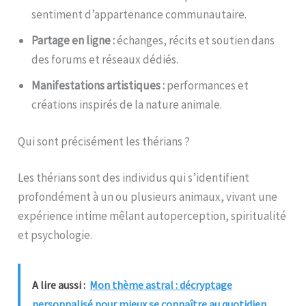
sentiment d’appartenance communautaire.
Partage en ligne :
échanges, récits et soutien dans
des forums et réseaux dédiés.
Manifestations artistiques :
performances et
créations inspirés de la nature animale.
Qui sont précisément les thérians ?
Les thérians sont des individus qui s’identifient
profondément à un ou plusieurs animaux, vivant une
expérience intime mêlant autoperception, spiritualité
et psychologie.
A lire aussi :
Mon thème astral : décryptage
personnalisé pour mieux se connaître au quotidien