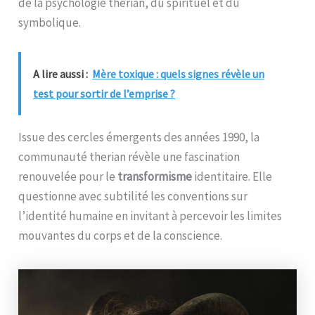
de la psychologie therian, du spirituel et du
symbolique.
A lire aussi :
Mère toxique : quels signes révèle un
test pour sortir de l’emprise ?
Issue des cercles émergents des années 1990, la
communauté therian révèle une fascination
renouvelée pour le
transformisme
identitaire. Elle
questionne avec subtilité les conventions sur
l’identité humaine en invitant à percevoir les limites
mouvantes du corps et de la conscience.