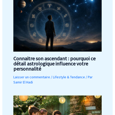
Connaitre son ascendant : pourquoi ce
détail astrologique influence votre
personnalité
Laisser un commentaire
/
Lifestyle & Tendance
/ Par
Samir El Hadi