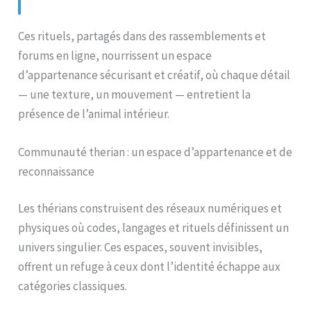
Ces rituels, partagés dans des rassemblements et
forums en ligne, nourrissent un espace
d’appartenance sécurisant et créatif, où chaque détail
— une texture, un mouvement — entretient la
présence de l’animal intérieur.
Communauté therian : un espace d’appartenance et de
reconnaissance
Les thérians construisent des réseaux numériques et
physiques où codes, langages et rituels définissent un
univers singulier. Ces espaces, souvent invisibles,
offrent un refuge à ceux dont l’identité échappe aux
catégories classiques.