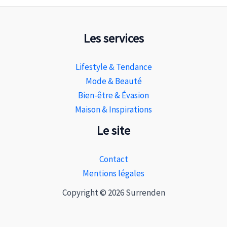
Les services
Lifestyle & Tendance
Mode & Beauté
Bien-être & Évasion
Maison & Inspirations
Le site
Contact
Mentions légales
Copyright © 2026 Surrenden