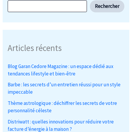
Rechercher
Articles récents
Blog Garan Cedore Magazine : un espace dédié aux
tendances lifestyle et bien-être
Barbe : les secrets d’un entretien réussi pour un style
impeccable
Thème astrologique : déchiffrer les secrets de votre
personnalité céleste
Distriwatt : quelles innovations pour réduire votre
facture d’énergie à la maison ?