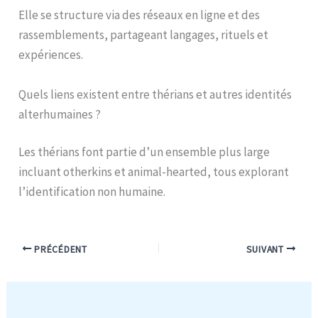
Elle se structure via des réseaux en ligne et des
rassemblements, partageant langages, rituels et
expériences.
Quels liens existent entre thérians et autres identités
alterhumaines ?
Les thérians font partie d’un ensemble plus large
incluant otherkins et animal-hearted, tous explorant
l’identification non humaine.
PRÉCÉDENT
SUIVANT