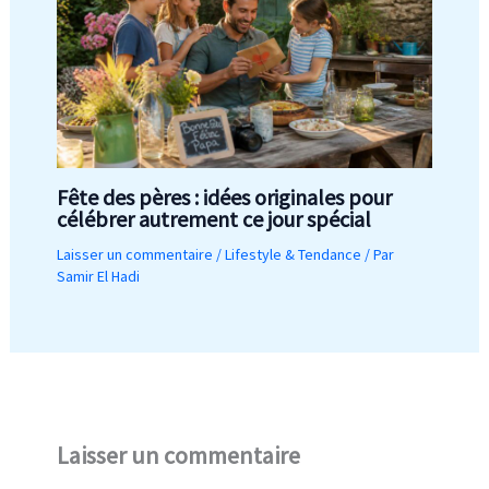
Fête des pères : idées originales pour
célébrer autrement ce jour spécial
Laisser un commentaire
/
Lifestyle & Tendance
/ Par
Samir El Hadi
Laisser un commentaire