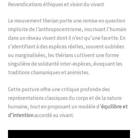
Revendications éthiques et vision du vivant
Le mouvement therian porte une remise en question
implicite de l’anthropocentrisme, inscrivant l’humain
dans un réseau vivant dont il n’est qu’une facette. En
s’identifiant à des espèces réelles, souvent oubliées
ou marginalisées, les thérians cultivent une forme
singulière de solidarité inter-espèces, évoquant les
traditions chamaniques et animistes.
Cette posture offre une critique profonde des
représentations classiques du corps et de la nature
humaine, tout en proposant un modèle d’
équilibre et
d’intention
accordé au vivant.