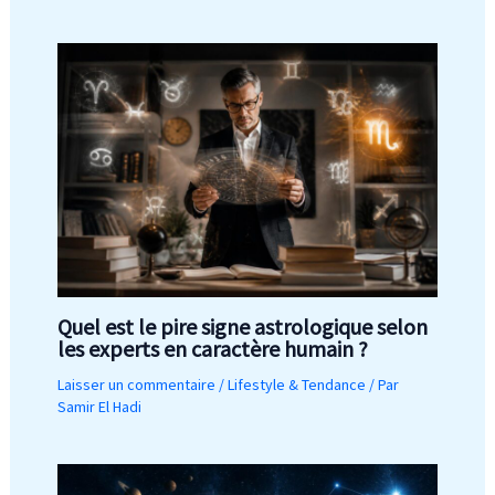
Quel est le pire signe astrologique selon
les experts en caractère humain ?
Laisser un commentaire
/
Lifestyle & Tendance
/ Par
Samir El Hadi