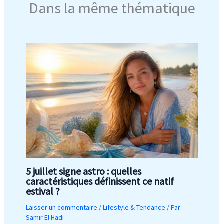
Dans la même thématique
5 juillet signe astro : quelles
caractéristiques définissent ce natif
estival ?
Laisser un commentaire
/
Lifestyle & Tendance
/ Par
Samir El Hadi