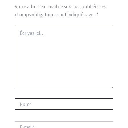
Votre adresse e-mail ne sera pas publiée.
Les
champs obligatoires sont indiqués avec
*
Écrivez
ici…
Nom*
E-