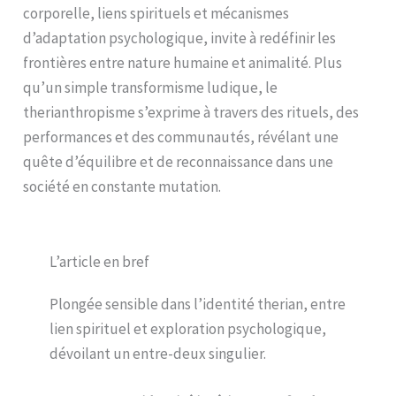
corporelle, liens spirituels et mécanismes
d’adaptation psychologique, invite à redéfinir les
frontières entre nature humaine et animalité. Plus
qu’un simple transformisme ludique, le
therianthropisme s’exprime à travers des rituels, des
performances et des communautés, révélant une
quête d’équilibre et de reconnaissance dans une
société en constante mutation.
L’article en bref
Plongée sensible dans l’identité therian, entre
lien spirituel et exploration psychologique,
dévoilant un entre-deux singulier.