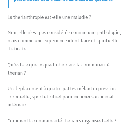
La thérianthropie est-elle une maladie ?
Non, elle n’est pas considérée comme une pathologie,
mais comme une expérience identitaire et spirituelle
distincte.
Qu’est-ce que le quadrobic dans la communauté
therian ?
Un déplacement à quatre pattes mêlant expression
corporelle, sport et rituel pour incarner son animal
intérieur.
Comment la communauté therian s’organise-t-elle ?