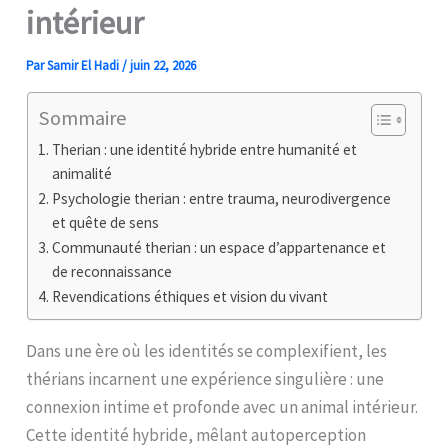
intérieur
Par
Samir El Hadi
/
juin 22, 2026
Sommaire
Therian : une identité hybride entre humanité et
animalité
Psychologie therian : entre trauma, neurodivergence
et quête de sens
Communauté therian : un espace d’appartenance et
de reconnaissance
Revendications éthiques et vision du vivant
Dans une ère où les identités se complexifient, les
thérians incarnent une expérience singulière : une
connexion intime et profonde avec un animal intérieur.
Cette identité hybride, mêlant autoperception