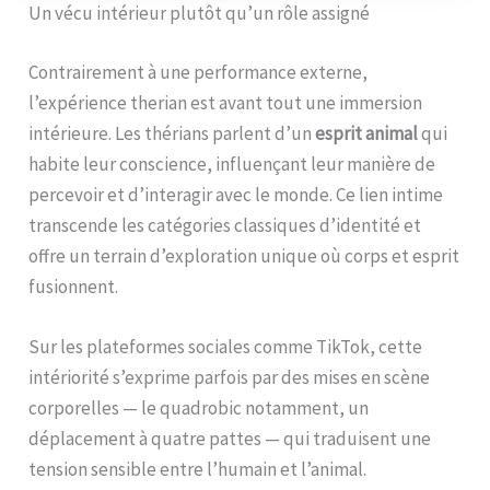
Un vécu intérieur plutôt qu’un rôle assigné
Contrairement à une performance externe,
l’expérience therian est avant tout une immersion
intérieure. Les thérians parlent d’un
esprit animal
qui
habite leur conscience, influençant leur manière de
percevoir et d’interagir avec le monde. Ce lien intime
transcende les catégories classiques d’identité et
offre un terrain d’exploration unique où corps et esprit
fusionnent.
Sur les plateformes sociales comme TikTok, cette
intériorité s’exprime parfois par des mises en scène
corporelles — le quadrobic notamment, un
déplacement à quatre pattes — qui traduisent une
tension sensible entre l’humain et l’animal.