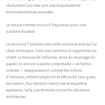
résolument tournée vers une responsabilité
environnementale assumée.
La nature comme source d’inspiration pour une
isolation durable
Le recours à l’isolation naturelle constitue plus qu’un
choix technique ; il est une invitation à s’approcher du
vivant. La mousse de cellulose, issue du recyclage du
papier, ou encore la paille compressée — autrefois
oubliée — réapparaissent comme des trésors
d’isolation, mêlant simplicité et efficacité. Leur grain,
leur odeur, leur densité créent une atmosphère
apaisante, telle une étreinte contre les vibrations
extérieures.