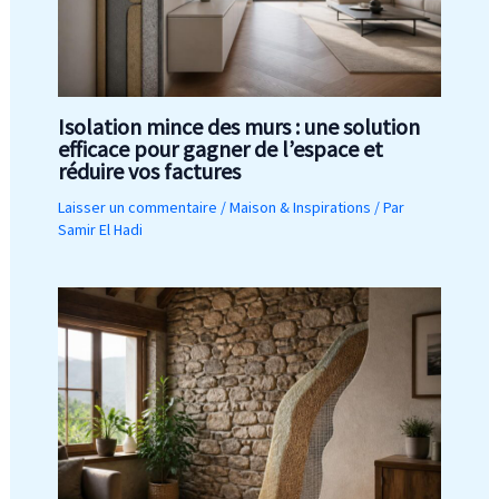
Isolation mince des murs : une solution
efficace pour gagner de l’espace et
réduire vos factures
Laisser un commentaire
/
Maison & Inspirations
/ Par
Samir El Hadi