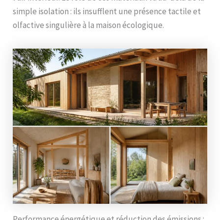
simple isolation : ils insufflent une présence tactile et
olfactive singulière à la maison écologique.
Performance énergétique et réduction des émissions :