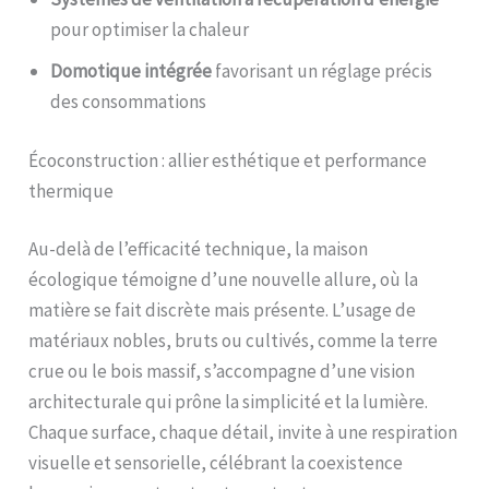
pour optimiser la chaleur
Domotique intégrée
favorisant un réglage précis
des consommations
Écoconstruction : allier esthétique et performance
thermique
Au-delà de l’efficacité technique, la maison
écologique témoigne d’une nouvelle allure, où la
matière se fait discrète mais présente. L’usage de
matériaux nobles, bruts ou cultivés, comme la terre
crue ou le bois massif, s’accompagne d’une vision
architecturale qui prône la simplicité et la lumière.
Chaque surface, chaque détail, invite à une respiration
visuelle et sensorielle, célébrant la coexistence