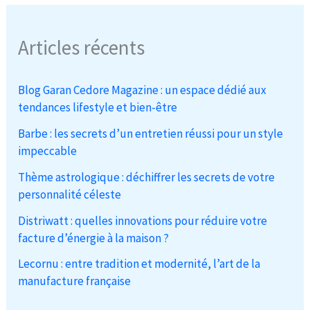
Articles récents
Blog Garan Cedore Magazine : un espace dédié aux
tendances lifestyle et bien-être
Barbe : les secrets d’un entretien réussi pour un style
impeccable
Thème astrologique : déchiffrer les secrets de votre
personnalité céleste
Distriwatt : quelles innovations pour réduire votre
facture d’énergie à la maison ?
Lecornu : entre tradition et modernité, l’art de la
manufacture française