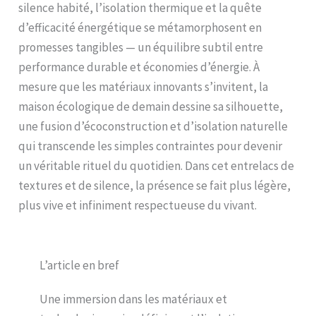
silence habité, l’isolation thermique et la quête
d’efficacité énergétique se métamorphosent en
promesses tangibles — un équilibre subtil entre
performance durable et économies d’énergie. À
mesure que les matériaux innovants s’invitent, la
maison écologique de demain dessine sa silhouette,
une fusion d’écoconstruction et d’isolation naturelle
qui transcende les simples contraintes pour devenir
un véritable rituel du quotidien. Dans cet entrelacs de
textures et de silence, la présence se fait plus légère,
plus vive et infiniment respectueuse du vivant.
L’article en bref
Une immersion dans les matériaux et