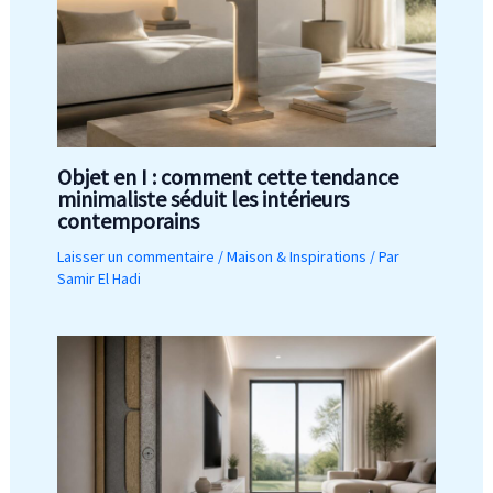
Objet en I : comment cette tendance
minimaliste séduit les intérieurs
contemporains
Laisser un commentaire
/
Maison & Inspirations
/ Par
Samir El Hadi