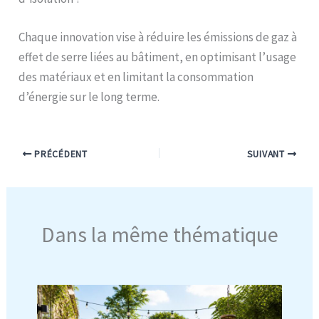
Chaque innovation vise à réduire les émissions de gaz à
effet de serre liées au bâtiment, en optimisant l’usage
des matériaux et en limitant la consommation
d’énergie sur le long terme.
PRÉCÉDENT
SUIVANT
Dans la même thématique