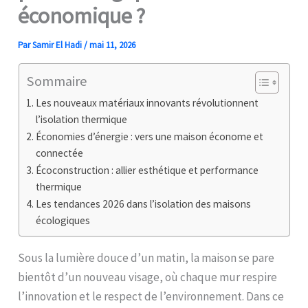
économique ?
Par
Samir El Hadi
/
mai 11, 2026
Sommaire
Les nouveaux matériaux innovants révolutionnent
l’isolation thermique
Économies d’énergie : vers une maison économe et
connectée
Écoconstruction : allier esthétique et performance
thermique
Les tendances 2026 dans l’isolation des maisons
écologiques
Sous la lumière douce d’un matin, la maison se pare
bientôt d’un nouveau visage, où chaque mur respire
l’innovation et le respect de l’environnement. Dans ce