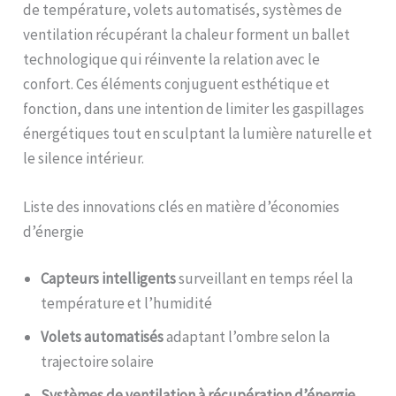
de température, volets automatisés, systèmes de
ventilation récupérant la chaleur forment un ballet
technologique qui réinvente la relation avec le
confort. Ces éléments conjuguent esthétique et
fonction, dans une intention de limiter les gaspillages
énergétiques tout en sculptant la lumière naturelle et
le silence intérieur.
Liste des innovations clés en matière d’économies
d’énergie
Capteurs intelligents
surveillant en temps réel la
température et l’humidité
Volets automatisés
adaptant l’ombre selon la
trajectoire solaire
Systèmes de ventilation à récupération d’énergie