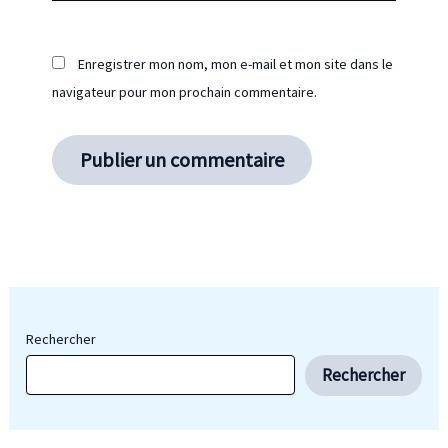
Enregistrer mon nom, mon e-mail et mon site dans le
navigateur pour mon prochain commentaire.
Rechercher
Rechercher