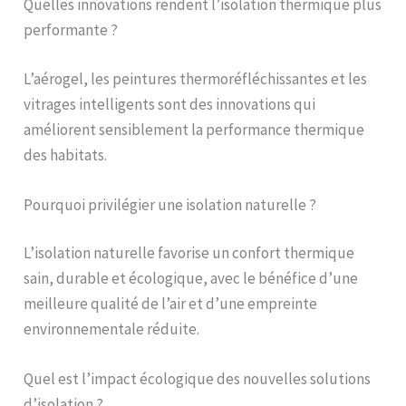
Quelles innovations rendent l’isolation thermique plus
performante ?
L’aérogel, les peintures thermoréfléchissantes et les
vitrages intelligents sont des innovations qui
améliorent sensiblement la performance thermique
des habitats.
Pourquoi privilégier une isolation naturelle ?
L’isolation naturelle favorise un confort thermique
sain, durable et écologique, avec le bénéfice d’une
meilleure qualité de l’air et d’une empreinte
environnementale réduite.
Quel est l’impact écologique des nouvelles solutions
d’isolation ?