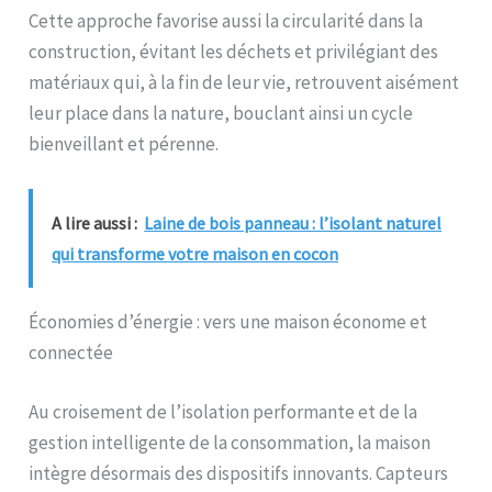
Cette approche favorise aussi la circularité dans la
construction, évitant les déchets et privilégiant des
matériaux qui, à la fin de leur vie, retrouvent aisément
leur place dans la nature, bouclant ainsi un cycle
bienveillant et pérenne.
A lire aussi :
Laine de bois panneau : l’isolant naturel
qui transforme votre maison en cocon
Économies d’énergie : vers une maison économe et
connectée
Au croisement de l’isolation performante et de la
gestion intelligente de la consommation, la maison
intègre désormais des dispositifs innovants. Capteurs