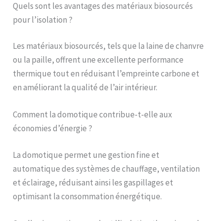
Quels sont les avantages des matériaux biosourcés
pour l’isolation ?
Les matériaux biosourcés, tels que la laine de chanvre
ou la paille, offrent une excellente performance
thermique tout en réduisant l’empreinte carbone et
en améliorant la qualité de l’air intérieur.
Comment la domotique contribue-t-elle aux
économies d’énergie ?
La domotique permet une gestion fine et
automatique des systèmes de chauffage, ventilation
et éclairage, réduisant ainsi les gaspillages et
optimisant la consommation énergétique.