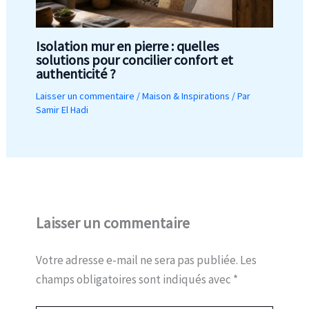
Isolation mur en pierre : quelles
solutions pour concilier confort et
authenticité ?
Laisser un commentaire
/
Maison & Inspirations
/ Par
Samir El Hadi
Laisser un commentaire
Votre adresse e-mail ne sera pas publiée.
Les
champs obligatoires sont indiqués avec
*