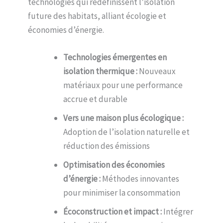
technologies qui redéfinissent l’isolation
future des habitats, alliant écologie et
économies d’énergie.
Technologies émergentes en
isolation thermique :
Nouveaux
matériaux pour une performance
accrue et durable
Vers une maison plus écologique :
Adoption de l’isolation naturelle et
réduction des émissions
Optimisation des économies
d’énergie :
Méthodes innovantes
pour minimiser la consommation
Écoconstruction et impact :
Intégrer