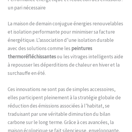
un pari nécessaire
La maison de demain conjugue énergies renouvelables
et isolation performante pour minimiser sa facture
énergétique. L’association d’une isolation durable
avec des solutions comme les
peintures
thermoréfléchissantes
ou les vitrages intelligents aide
à repousser les déperditions de chaleur en hiver et la
surchauffe en été.
Ces innovations ne sont pas de simples accessoires,
elles participent pleinement à la stratégie globale de
réduction des émissions associées à l’habitat, se
traduisant par une véritable diminution du bilan
carbone sur le long terme. Grâce à ces avancées, la
maison écologique se fait silencieuse, enveloppante,