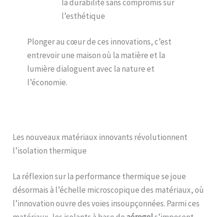
la durabilité sans compromis sur
l’esthétique
Plonger au cœur de ces innovations, c’est
entrevoir une maison où la matière et la
lumière dialoguent avec la nature et
l’économie.
Les nouveaux matériaux innovants révolutionnent
l’isolation thermique
La réflexion sur la performance thermique se joue
désormais à l’échelle microscopique des matériaux, où
l’innovation ouvre des voies insoupçonnées. Parmi ces