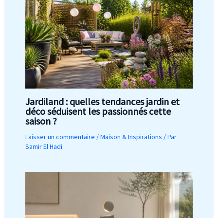
Jardiland : quelles tendances jardin et
déco séduisent les passionnés cette
saison ?
Laisser un commentaire
/
Maison & Inspirations
/ Par
Samir El Hadi