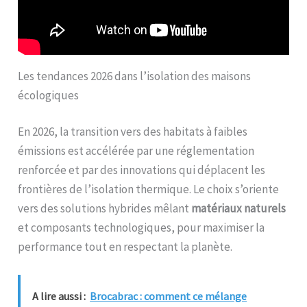
Les tendances 2026 dans l’isolation des maisons
écologiques
En 2026, la transition vers des habitats à faibles
émissions est accélérée par une réglementation
renforcée et par des innovations qui déplacent les
frontières de l’isolation thermique. Le choix s’oriente
vers des solutions hybrides mêlant
matériaux naturels
et composants technologiques, pour maximiser la
performance tout en respectant la planète.
A lire aussi :
Brocabrac : comment ce mélange