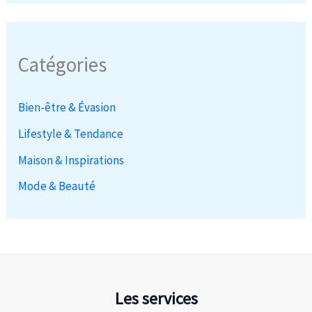
Catégories
Bien-être & Évasion
Lifestyle & Tendance
Maison & Inspirations
Mode & Beauté
Les services